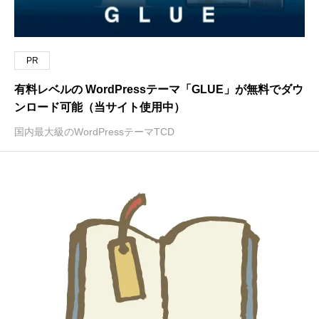
PR
有料レベルの WordPressテーマ「GLUE」が無料でダウ
ンロード可能（当サイト使用中）
国内最大級のWordPressテーマTCD