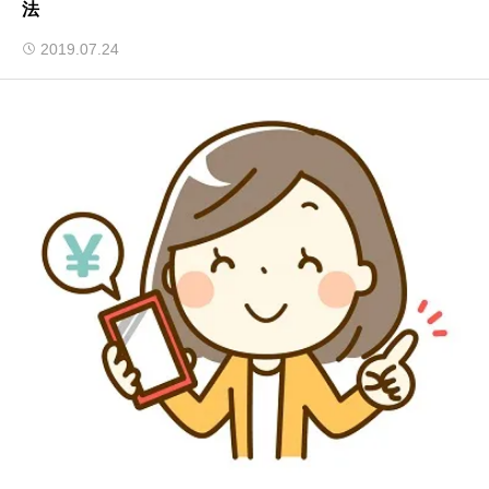
法
2019.07.24