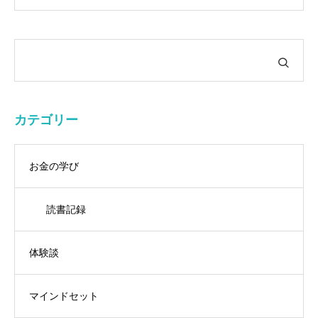
カテゴリー
お金の学び
読書記録
体験談
マインドセット