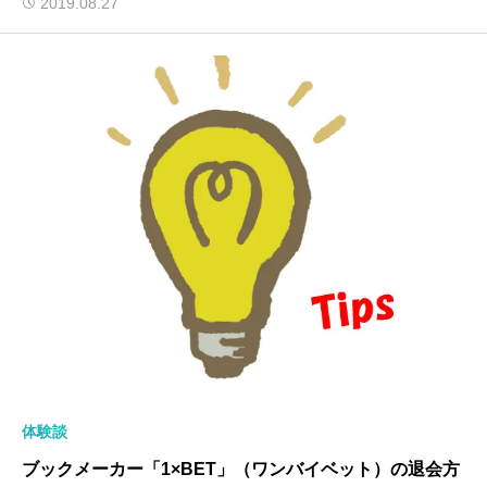
2019.08.27
体験談
ブックメーカー「1×BET」（ワンバイベット）の退会方