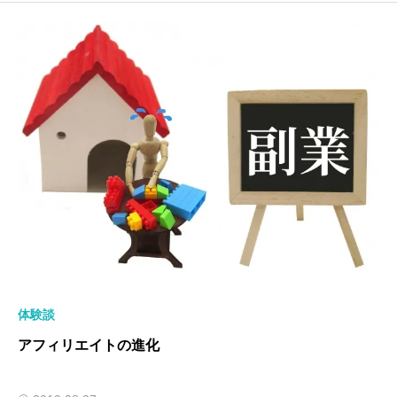
体験談
アフィリエイトの進化