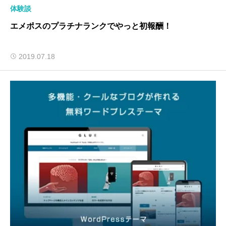
体験談
エメポスのプラチナランクでやっと初報酬！
2019.07.18