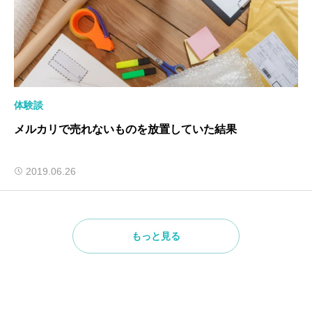
体験談
メルカリで売れないものを放置していた結果
2019.06.26
もっと見る