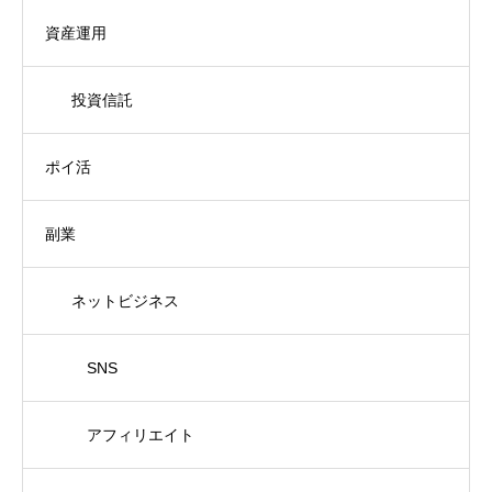
資産運用
投資信託
ポイ活
副業
ネットビジネス
SNS
アフィリエイト