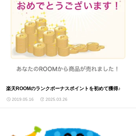
楽天ROOMのランクボーナスポイントを初めて獲得♪
2019.05.16
2025.03.26