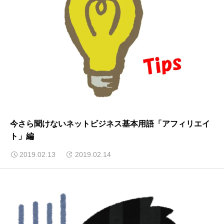
今さら聞けないネットビジネス基本用語「アフィリエイ
ト」編
2019.02.13
2019.02.14