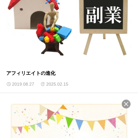
アフィリエイトの進化
2019.08.27
2025.02.15