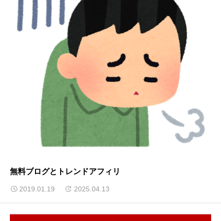
無料ブログとトレンドアフィリ
2019.01.19
2025.04.13