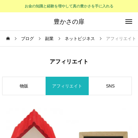
お金の知識と経験を増やして真の豊かさを手に入れる
豊かさの扉
ブログ
副業
ネットビジネス
アフィリエイト
アフィリエイト
物販
アフィリエイト
SNS