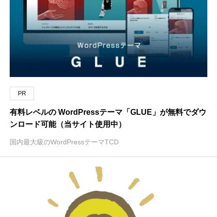
PR
有料レベルの WordPressテーマ「GLUE」が無料でダウ
ンロード可能（当サイト使用中）
国内最大級のWordPressテーマTCD