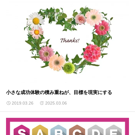
小さな成功体験の積み重ねが、目標を現実にする
2019.03.26
2025.03.06