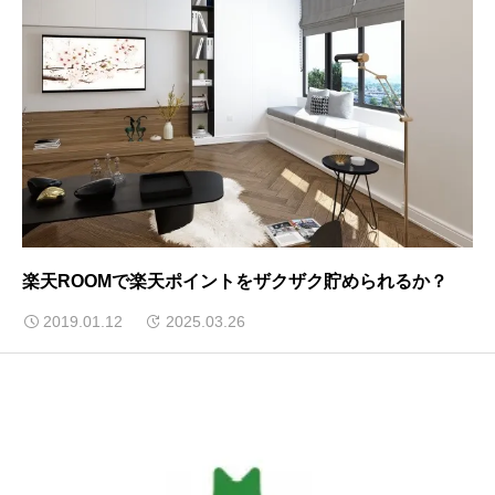
楽天ROOMで楽天ポイントをザクザク貯められるか？
2019.01.12
2025.03.26