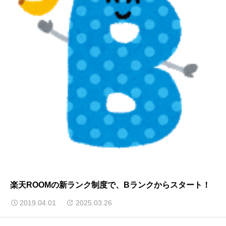
楽天ROOMの新ランク制度で、Bランクからスタート！
2019.04.01
2025.03.26