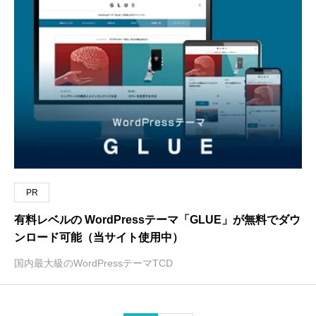
PR
有料レベルの WordPressテーマ「GLUE」が無料でダウ
ンロード可能（当サイト使用中）
国内最大級のWordPressテーマTCD