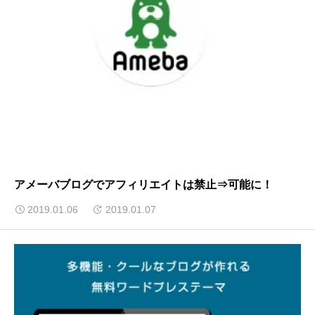
アメーバブログでアフィリエイトは禁止⇒可能に！
2019.01.06
2019.01.07