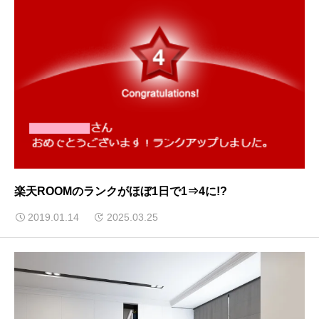
楽天ROOMのランクがほぼ1日で1⇒4に!?
2019.01.14
2025.03.25