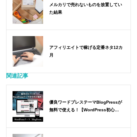
メルカリで売れないものを放置してい
た結果
アフィリエイトで稼げる定番ネタ12カ
月
関連記事
優良ワードプレステーマBlogPressが
無料で使える！【WordPress初心者
におすすめ】