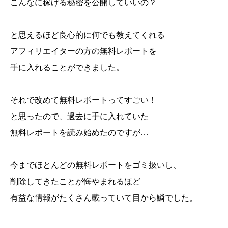
こんなに稼げる秘密を公開していいの？
と思えるほど良心的に何でも教えてくれる
アフィリエイターの方の無料レポートを
手に入れることができました。
それで改めて無料レポートってすごい！
と思ったので、過去に手に入れていた
無料レポートを読み始めたのですが…
今までほとんどの無料レポートをゴミ扱いし、
削除してきたことが悔やまれるほど
有益な情報がたくさん載っていて目から鱗でした。