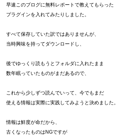
早速このブログに無料レポートで教えてもらった
プラグインを入れてみたりしました。
すべて保存していた訳ではありませんが、
当時興味を持ってダウンロードし、
後でゆっくり読もうとフォルダに入れたまま
数年眠っていたものがまだあるので、
これから少しずつ読んでいって、今でもまだ
使える情報は実際に実践してみようと決めました。
情報は鮮度が命だから、
古くなったものはNGですが