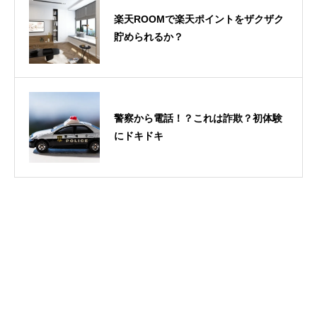
楽天ROOMで楽天ポイントをザクザク
貯められるか？
警察から電話！？これは詐欺？初体験
にドキドキ