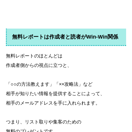
無料レポートは作成者と読者がWin-Win関係
無料レポートのほとんどは
作成者側からの視点に立つと、
「○○の方法教えます」「××攻略法」など
相手が知りたい情報を提供することによって、
相手のメールアドレスを手に入れられます。
つまり、リスト取りや集客のための
無料のプレゼントです。