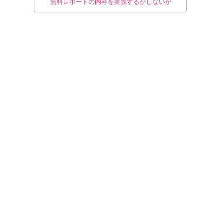
無料レポートの内容を実践するかしないか