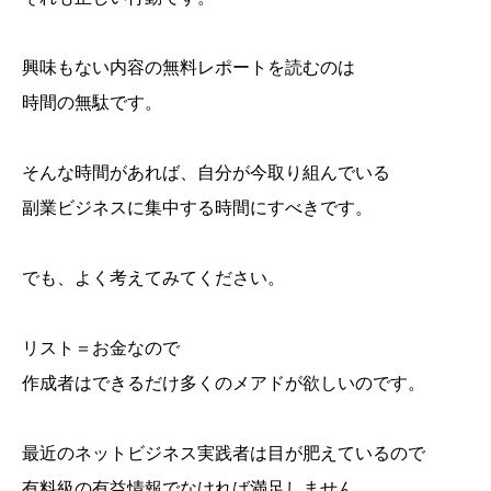
興味もない内容の無料レポートを読むのは
時間の無駄です。
そんな時間があれば、自分が今取り組んでいる
副業ビジネスに集中する時間にすべきです。
でも、よく考えてみてください。
リスト＝お金なので
作成者はできるだけ多くのメアドが欲しいのです。
最近のネットビジネス実践者は目が肥えているので
有料級の有益情報でなければ満足しません。