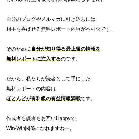
自分のブログやメルマガに引き込むには
相手を喜ばせる無料レポート内容が不可欠です。
そのために
自分が知り得る最上級の情報を
無料レポートに注入する
のです。
だから、私たちが読者として手にした
無料レポートの内容は
ほとんどが有料級の有益情報満載
です。
作成者も読者もお互いHappyで、
Win-Win関係になれますねー。