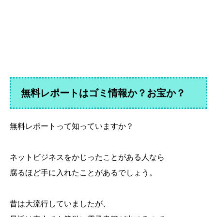
無料レポートはゴミ情報か？お宝か？
無料レポートって知っていますか？
ネットビジネスをかじったことがある人なら
腐るほど手に入れたことがあるでしょう。
昔は大流行していましたが、