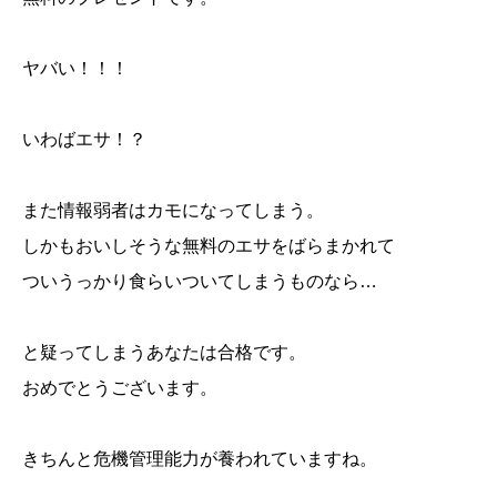
ヤバい！！！
いわばエサ！？
また情報弱者はカモになってしまう。
しかもおいしそうな無料のエサをばらまかれて
ついうっかり食らいついてしまうものなら…
と疑ってしまうあなたは合格です。
おめでとうございます。
きちんと危機管理能力が養われていますね。