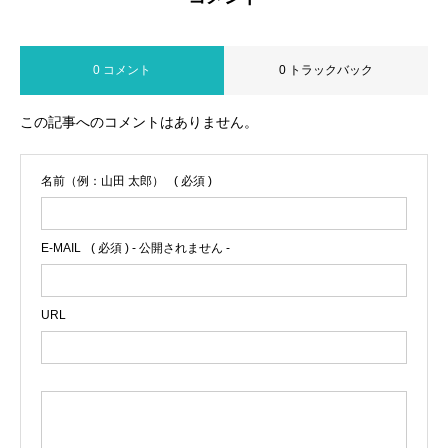
0 コメント
0 トラックバック
この記事へのコメントはありません。
名前（例：山田 太郎）
( 必須 )
E-MAIL
( 必須 ) - 公開されません -
URL