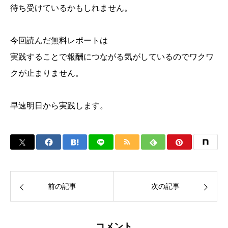
待ち受けているかもしれません。
今回読んだ無料レポートは
実践することで報酬につながる気がしているのでワクワ
クが止まりません。
早速明日から実践します。
前の記事
次の記事
コメント