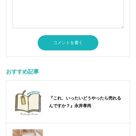
おすすめ記事
『これ、いったいどうやったら売れる
んですか？』永井孝尚