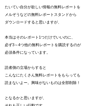
たいてい自分が欲しい情報の無料レポートを
メルぞうなどの無料レポートスタンドから
ダウンロードすると思いますが、
本当はそのレポート1つだけでいいのに、
必ず3～4つ他の無料レポートを購読するのが
必須条件になっています。
読者側の立場からすると
こんなにたくさん無料レポートをもらっても
読まないよー。興味がないものは全部削除！
となるかと思いますが、
それも正しい行動です。