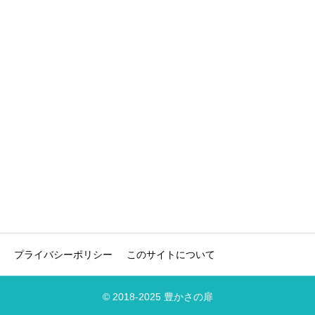
プライバシーポリシー
このサイトについて
© 2018-2025 豊かさの扉