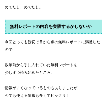
めでたし、めでたし。
無料レポートの内容を実践するかしないか
今回とっても親切で目から鱗の無料レポートに満足した
ので、
数年前から手に入れていた無料レポートを
少しずつ読み始めたところ、
情報が古くなっているものもありましたが
今でも使える情報も多くてビックリ！