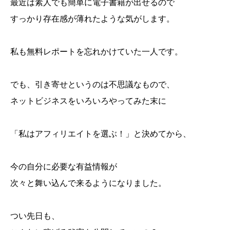
最近は素人でも簡単に電子書籍が出せるので
すっかり存在感が薄れたような気がします。
私も無料レポートを忘れかけていた一人です。
でも、引き寄せというのは不思議なもので、
ネットビジネスをいろいろやってみた末に
「私はアフィリエイトを選ぶ！」と決めてから、
今の自分に必要な有益情報が
次々と舞い込んで来るようになりました。
つい先日も、