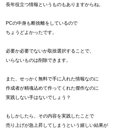
長年役立つ情報というものもありますからね。
PCの中身も断捨離をしているので
ちょうどよかったです。
必要か必要でないか取捨選択することで、
いらないものは削除できます。
また、せっかく無料で手に入れた情報なのに
作成者が精魂込めて作ってくれた傑作なのに
実践しない手はないでしょう？
もしかしたら、その内容を実践したことで
売り上げが急上昇してしまうという嬉しい結果が