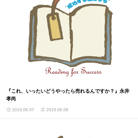
『これ、いったいどうやったら売れるんですか？』永井
孝尚
2019.06.07
2019.06.08