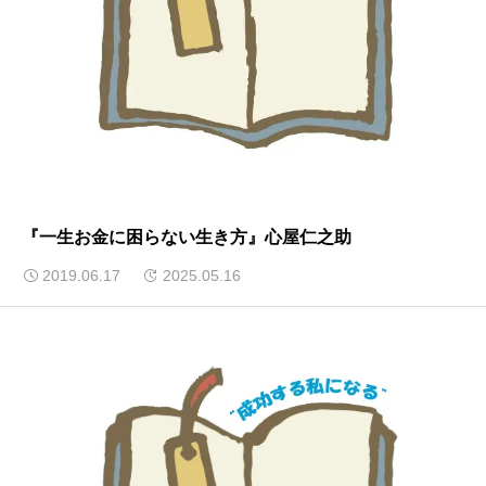
『一生お金に困らない生き方』心屋仁之助
2019.06.17
2025.05.16