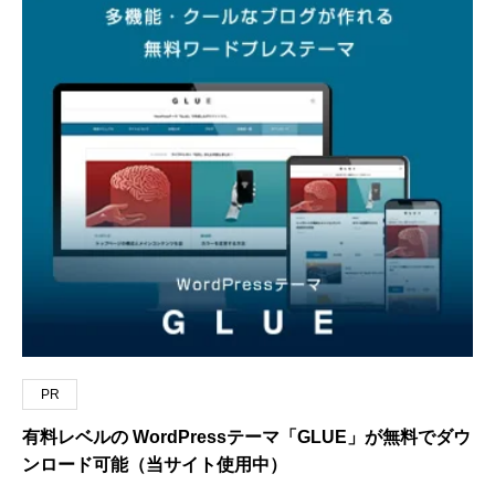
PR
有料レベルの WordPressテーマ「GLUE」が無料でダウ
ンロード可能（当サイト使用中）