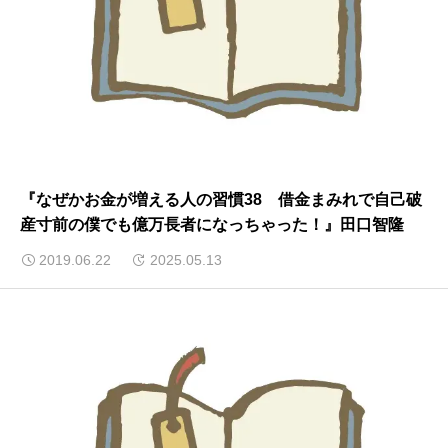
『なぜかお金が増える人の習慣38 借金まみれで自己破
産寸前の僕でも億万長者になっちゃった！』田口智隆
2019.06.22
2025.05.13