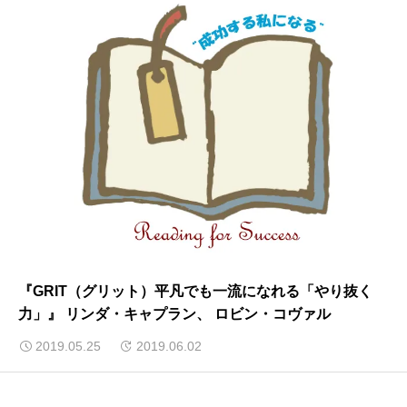
『GRIT（グリット）平凡でも一流になれる「やり抜く
力」』 リンダ・キャプラン、 ロビン・コヴァル
2019.05.25
2019.06.02