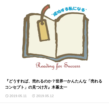
『どうすれば、売れるのか？世界一かんたんな「売れる
コンセプト」の見つけ方』木暮太一
2019.05.11
2019.05.12