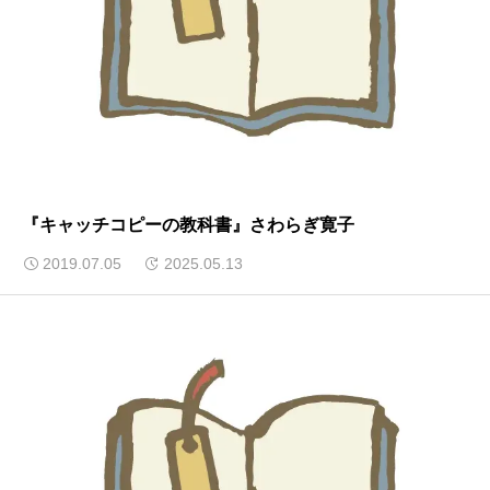
『キャッチコピーの教科書』さわらぎ寛子
2019.07.05
2025.05.13