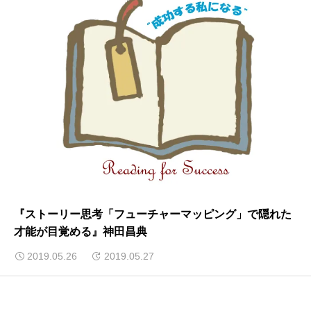
『ストーリー思考「フューチャーマッピング」で隠れた
才能が目覚める』神田昌典
2019.05.26
2019.05.27