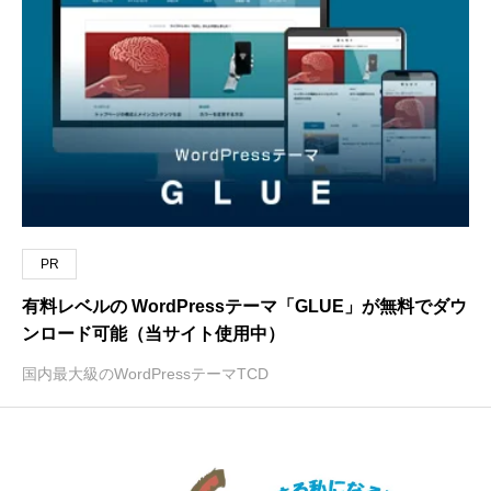
PR
有料レベルの WordPressテーマ「GLUE」が無料でダウ
ンロード可能（当サイト使用中）
国内最大級のWordPressテーマTCD