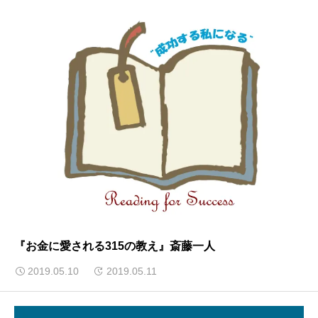
『お金に愛される315の教え』斎藤一人
2019.05.10
2019.05.11