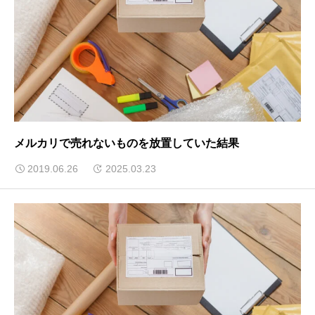
メルカリで売れないものを放置していた結果
2019.06.26
2025.03.23