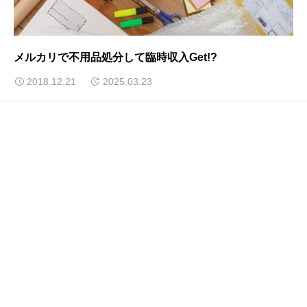
メルカリで不用品処分して臨時収入Get!?
2018.12.21
2025.03.23