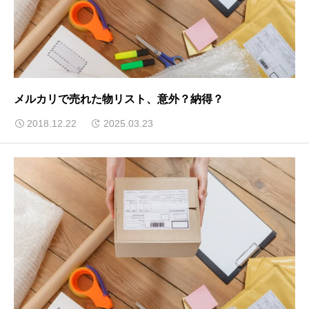
メルカリで売れた物リスト、意外？納得？
2018.12.22
2025.03.23