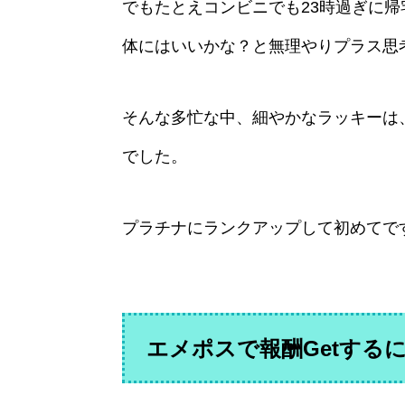
でもたとえコンビニでも23時過ぎに帰
体にはいいかな？と無理やりプラス思
そんな多忙な中、細やかなラッキーは
でした。
プラチナにランクアップして初めてで
エメポスで報酬Getする