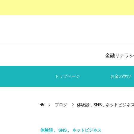
金融リテラシ
トップページ
お金の学び
ブログ
体験談
SNS
ネットビジネ
体験談
SNS
ネットビジネス