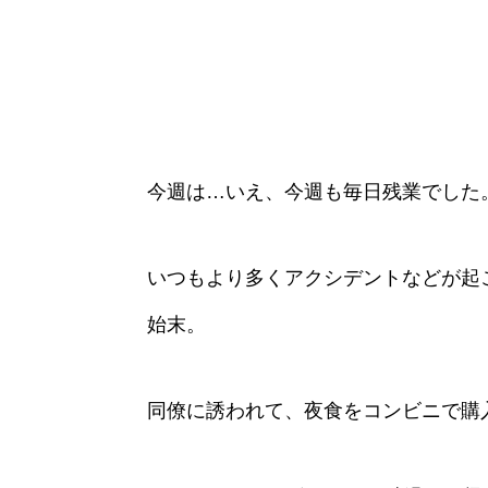
今週は…いえ、今週も毎日残業でした
いつもより多くアクシデントなどが起
始末。
同僚に誘われて、夜食をコンビニで購