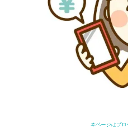
本ページはプロ