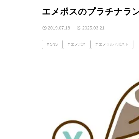
エメポスのプラチナラ
2019.07.18
2025.03.21
SNS
エメポス
エメラルドポスト