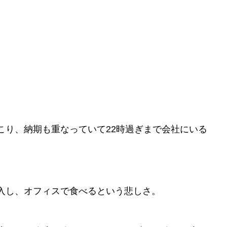
。
こり、納期も重なっていて22時過ぎまで会社にいる
入し、オフィスで食べるという悲しさ。