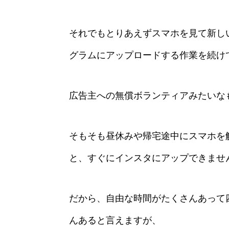
それでもとりあえずスマホを見て新し
グラムにアップロードする作業を続け
広告主への無償ボランティアみたいな
そもそも昼休みや帰宅途中にスマホを
と、すぐにインスタにアップできませ
だから、自由な時間がたくさんあって
んあると言えますが、