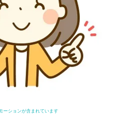
モーションが含まれています