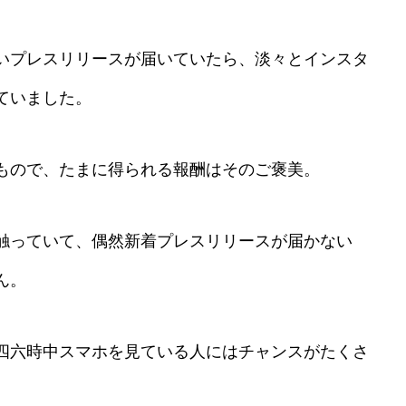
いプレスリリースが届いていたら、淡々とインスタ
ていました。
もので、たまに得られる報酬はそのご褒美。
触っていて、偶然新着プレスリリースが届かない
ん。
四六時中スマホを見ている人にはチャンスがたくさ