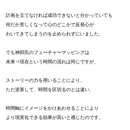
計画を立てなければ成功できないと分かっていても
何だか苦しくなって心のどこかで反発心が
わいてきてしまうのを止められずにいました。
でも神田氏のフューチャーマッピングは
未来⇒現在という時間の流れは同じですが、
ストーリーの力を用いることにより、
ただ逆算して、時間を区切るのとは違い、
時間軸にイメージをかけあわせることにより
より現実化できる効果が高いと感じたのです。