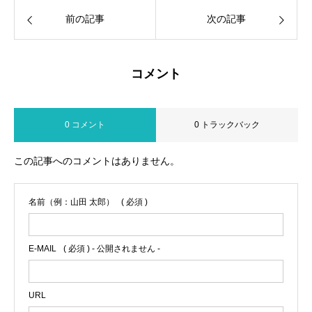
前の記事
次の記事
コメント
0 コメント
0 トラックバック
この記事へのコメントはありません。
名前（例：山田 太郎）
( 必須 )
E-MAIL
( 必須 ) - 公開されません -
URL