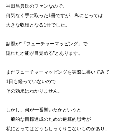
神田昌典氏のファンなので、
何気なく手に取った1冊ですが、私にとっては
大きな収穫となる1冊でした。
副題が”「フューチャーマッピング」で
隠れた才能が目覚める”とあります。
まだフューチャーマッピングを実際に書いてみて
1日も経っていないので
その効果はわかりません。
しかし、何が一番響いたかというと
一般的な目標達成のための逆算的思考が
私にとってはどうもしっくりこないものがあり、