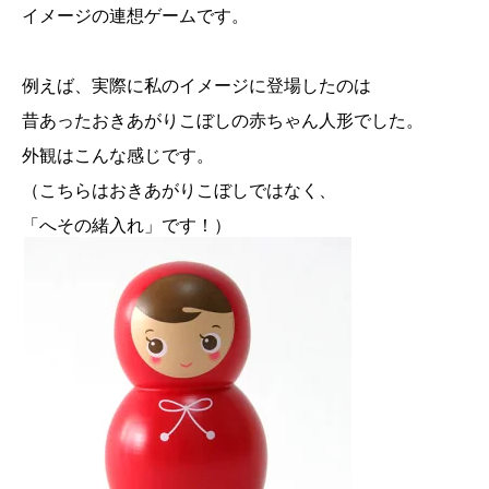
イメージの連想ゲームです。
例えば、実際に私のイメージに登場したのは
昔あったおきあがりこぼしの赤ちゃん人形でした。
外観はこんな感じです。
（こちらはおきあがりこぼしではなく、
「へその緒入れ」です！）