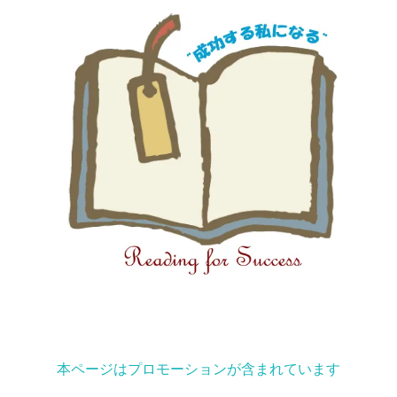
本ページはプロモーションが含まれています