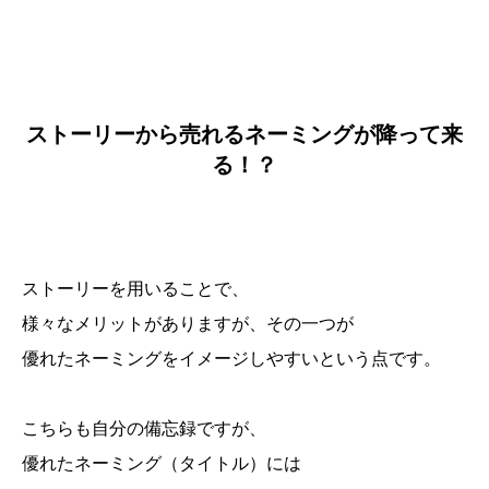
ストーリーから売れるネーミングが降って来
る！？
ストーリーを用いることで、
様々なメリットがありますが、その一つが
優れたネーミングをイメージしやすいという点です。
こちらも自分の備忘録ですが、
優れたネーミング（タイトル）には