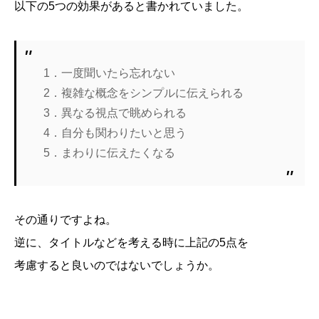
以下の5つの効果があると書かれていました。
1．一度聞いたら忘れない
2．複雑な概念をシンプルに伝えられる
3．異なる視点で眺められる
4．自分も関わりたいと思う
5．まわりに伝えたくなる
その通りですよね。
逆に、タイトルなどを考える時に上記の5点を
考慮すると良いのではないでしょうか。