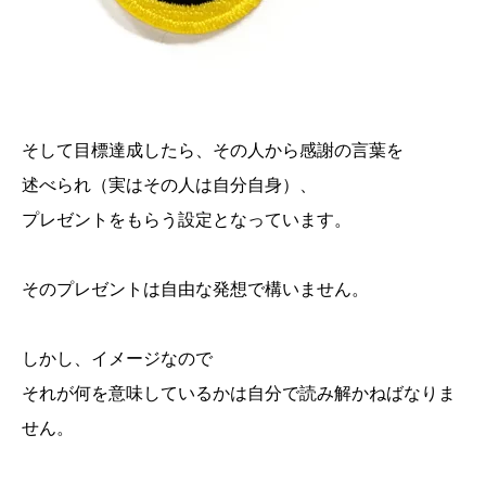
そして目標達成したら、その人から感謝の言葉を
述べられ（実はその人は自分自身）、
プレゼントをもらう設定となっています。
そのプレゼントは自由な発想で構いません。
しかし、イメージなので
それが何を意味しているかは自分で読み解かねばなりま
せん。