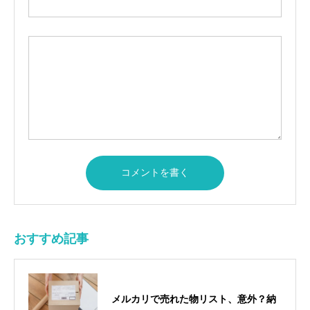
おすすめ記事
メルカリで売れた物リスト、意外？納