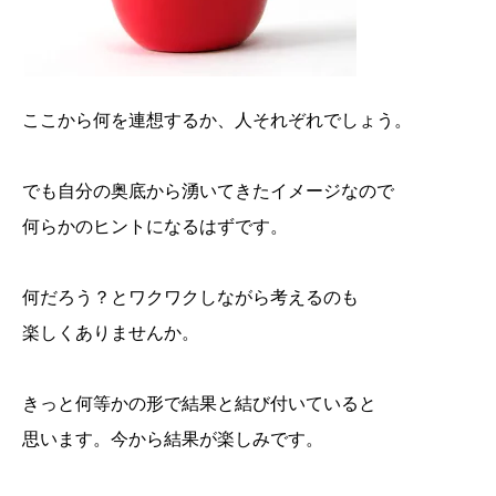
ここから何を連想するか、人それぞれでしょう。
でも自分の奥底から湧いてきたイメージなので
何らかのヒントになるはずです。
何だろう？とワクワクしながら考えるのも
楽しくありませんか。
きっと何等かの形で結果と結び付いていると
思います。今から結果が楽しみです。