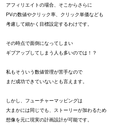
アフィリエイトの場合、そこからさらに
PVの数値やクリック率、クリック単価なども
考慮して細かく目標設定するわけです。
その時点で面倒になってしまい
ギブアップしてしまう人も多いのでは！？
私もそういう数値管理が苦手なので
まだ成功できていないとも言えます。
しかし、フューチャーマッピングは
大まかには同じでも、ストーリーが加わるため
想像を元に現実の計画設計が可能です。