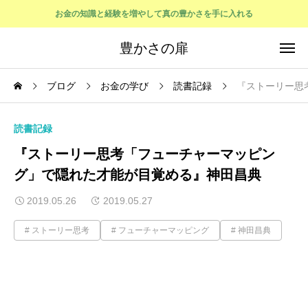
お金の知識と経験を増やして真の豊かさを手に入れる
豊かさの扉
ブログ
お金の学び
読書記録
『ストーリー思
読書記録
『ストーリー思考「フューチャーマッピン
グ」で隠れた才能が目覚める』神田昌典
2019.05.26
2019.05.27
ストーリー思考
フューチャーマッピング
神田昌典