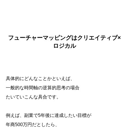
フューチャーマッピングはクリエイティブ×
ロジカル
具体的にどんなことかといえば、
一般的な時間軸の逆算的思考の場合
たいていこんな具合です。
例えば、副業で5年後に達成したい目標が
年商500万円だとしたら、