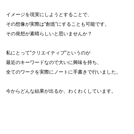
イメージを現実にしようとすることで、
その想像が実際は”創造”にすることも可能です。
その発想が素晴らしいと思いませんか？
私にとって”クリエイティブ”というのが
最近のキーワードなので大いに興味を持ち、
全てのワークを実際にノートに手書きで行いました。
今からどんな結果が出るか、わくわくしています。