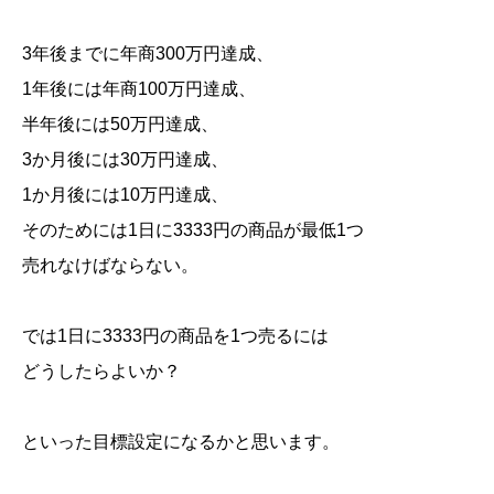
3年後までに年商300万円達成、
1年後には年商100万円達成、
半年後には50万円達成、
3か月後には30万円達成、
1か月後には10万円達成、
そのためには1日に3333円の商品が最低1つ
売れなけばならない。
では1日に3333円の商品を1つ売るには
どうしたらよいか？
といった目標設定になるかと思います。