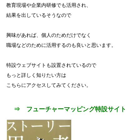
教育現場や企業内研修でも活用され、
結果を出しているそうなので
興味があれば、個人のためだけでなく
職場などのために活用するのも良いと思います。
特設ウェブサイトも設置されているので
もっと詳しく知りたい方は
こちらにアクセスしてみてください。
⇒ フューチャーマッピング特設サイト