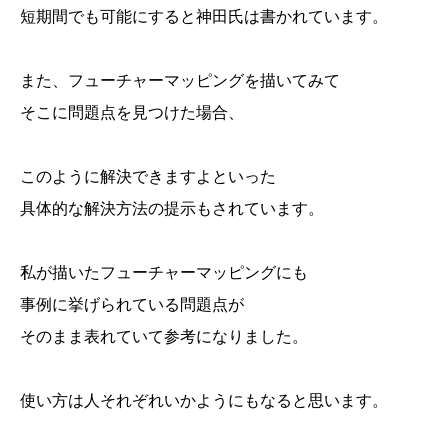
短期間でも可能にすると神田氏は書かれています。
また、フューチャーマッピングを描いてみて
そこに問題点を見つけた場合、
このように解決できますよといった
具体的な解決方法の提示もされています。
私が描いたフューチャーマッピングにも
事例に挙げられている問題点が
そのまま表れていて参考になりました。
使い方は人それぞれいかようにもなると思います。