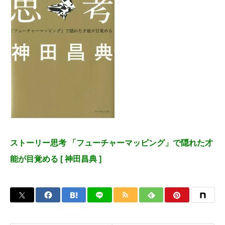
ストーリー思考 「フューチャーマッピング」で隠れた才
能が目覚める [ 神田昌典 ]