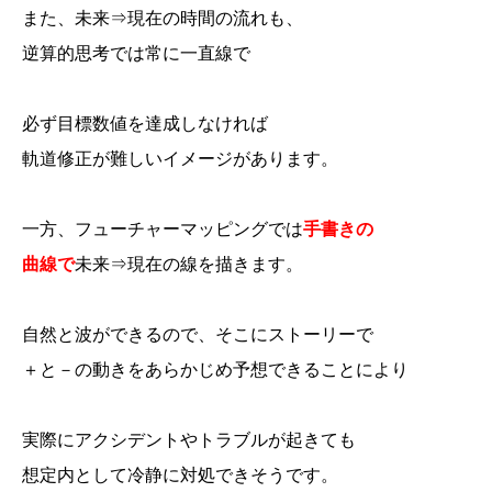
また、未来⇒現在の時間の流れも、
逆算的思考では常に一直線で
必ず目標数値を達成しなければ
軌道修正が難しいイメージがあります。
一方、フューチャーマッピングでは
手書きの
曲線で
未来⇒現在の線を描きます。
自然と波ができるので、そこにストーリーで
＋と－の動きをあらかじめ予想できることにより
実際にアクシデントやトラブルが起きても
想定内として冷静に対処できそうです。