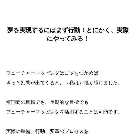
夢を実現するにはまず行動！とにかく、実際
にやってみる！
フューチャーマッピングはコツをつかめば
きっと効果が出てくると、（私は）強く感じました。
短期間の目標でも、長期的な目標でも
フューチャーマッピングを活用することは可能です。
実際の準備、行動、変革のプロセスを