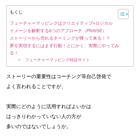
もくじ
フューチャーマッピングはクリエイティブ×ロジカル
イメージを解釈する6つのアプローチ（PRAISE）
ストーリーから売れるネーミングが降って来る！？
夢を実現するにはまず行動！とにかく、実際にやってみ
る！
⇒ フューチャーマッピング特設サイト
ストーリーの重要性はコーチング等自己啓発で
よく言われることですが、
実際にどのように活用すればよいかは
はっきりわかっていない人の方が
多いのではないでしょうか。