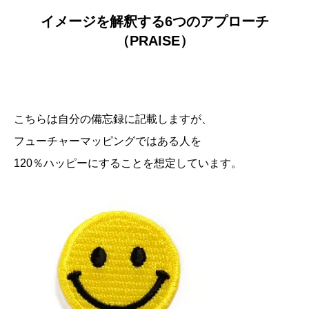
イメージを解釈する6つのアプローチ
（PRAISE）
こちらは自分の備忘録に記載しますが、
フューチャーマッピングではある人を
120％ハッピーにすることを想定しています。