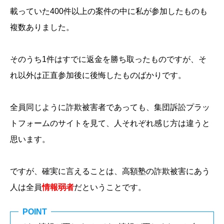
載っていた400件以上の案件の中に私が参加したものも
複数ありました。
そのうち1件はすでに返金を勝ち取ったものですが、そ
れ以外は正直参加後に後悔したものばかりです。
全員同じように詐欺被害者であっても、集団訴訟プラッ
トフォームのサイトを見て、人それぞれ感じ方は違うと
思います。
ですが、確実に言えることは、高額塾の詐欺被害にあう
人は全員
情報弱者
だということです。
POINT