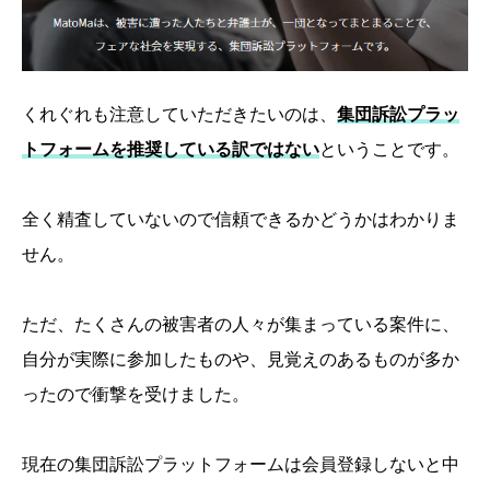
くれぐれも注意していただきたいのは、
集団訴訟プラッ
トフォームを推奨している訳ではない
ということです。
全く精査していないので信頼できるかどうかはわかりま
せん。
ただ、たくさんの被害者の人々が集まっている案件に、
自分が実際に参加したものや、見覚えのあるものが多か
ったので衝撃を受けました。
現在の集団訴訟プラットフォームは会員登録しないと中