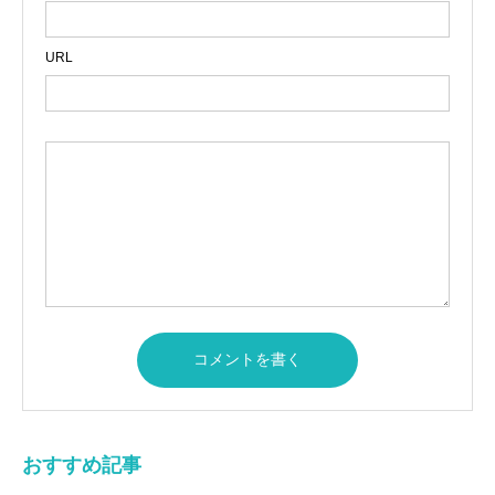
URL
おすすめ記事