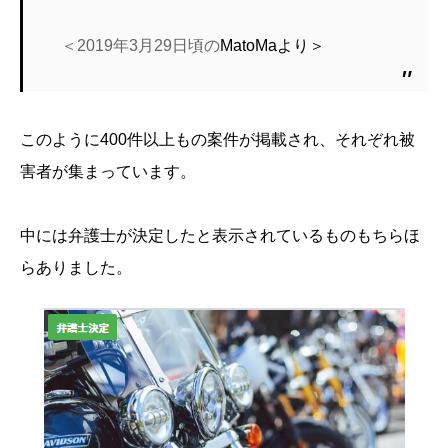
＜2019年3月29日頃の
MatoMaより＞
このように400件以上もの案件が掲載され、それぞれ被
害者が集まっています。
中には弁護士が決定したと表示されているものもちらほ
らありました。