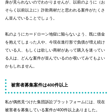
身が見られないのでわかりませんが、以前のように（お
そらく以前以上に）詐欺商材だと思われる案件がたくさ
ん並んでいることでしょう。
私のようにカードローン地獄に陥らないよう、既に借金
を抱えてしまった人や、今現在進行形で負債が増え続け
ている人、もしくは欲しい商材があって購入を迷ってい
る人は、どんな案件が並んでいるのか覗いてみてもよい
かもしれません。
被害者募集案件は400件以上
私が偶然見つけた集団訴訟プラットフォームには、現在
被害者を募集している案件が400件以上ありました。