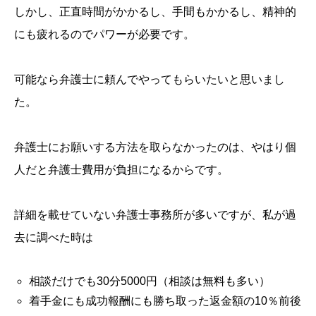
しかし、正直時間がかかるし、手間もかかるし、精神的
にも疲れるのでパワーが必要です。
可能なら弁護士に頼んでやってもらいたいと思いまし
た。
弁護士にお願いする方法を取らなかったのは、やはり個
人だと弁護士費用が負担になるからです。
詳細を載せていない弁護士事務所が多いですが、私が過
去に調べた時は
相談だけでも30分5000円（相談は無料も多い）
着手金にも成功報酬にも勝ち取った返金額の10％前後