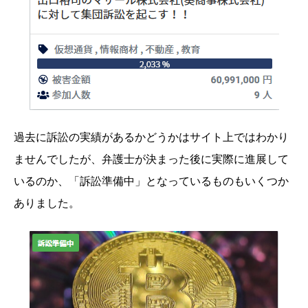
過去に訴訟の実績があるかどうかはサイト上ではわかり
ませんでしたが、弁護士が決まった後に実際に進展して
いるのか、「訴訟準備中」となっているものもいくつか
ありました。