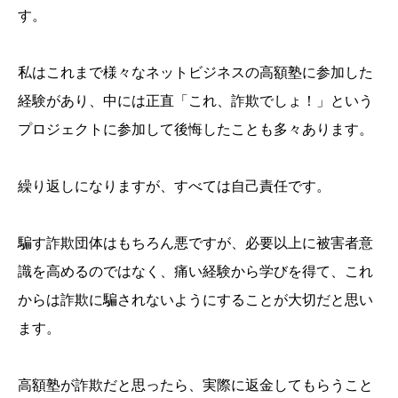
す。
私はこれまで様々なネットビジネスの高額塾に参加した
経験があり、中には正直「これ、詐欺でしょ！」という
プロジェクトに参加して後悔したことも多々あります。
繰り返しになりますが、すべては自己責任です。
騙す詐欺団体はもちろん悪ですが、必要以上に被害者意
識を高めるのではなく、痛い経験から学びを得て、これ
からは詐欺に騙されないようにすることが大切だと思い
ます。
高額塾が詐欺だと思ったら、実際に返金してもらうこと