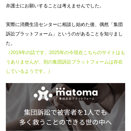
弁護士にお願いすることは考えませんでした。
実際に消費生活センターに相談し始めた後、偶然「集団
訴訟プラットフォーム」というのがあることを知りまし
た。
（2019年の話です。2025年の今現在こちらのサイトはも
うありませんが、別の集団訴訟プラットフォームは存在
しているようです。）