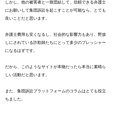
しかし、他の被害者と一致団結して、信頼できる弁護士
にお願いして集団訴訟を起こすことが可能なら、とても
良いことだと思います。
弁護士費用も安くなるし、社会的な影響力もあり、野放
しにされている詐欺師たちにとって多少のプレッシャー
になるはずです。
だから、このようなサイトが本物だったら本当に素晴ら
しい活動だと思います。
また、集団訴訟プラットフォームのコラムはとても役立
ちました。