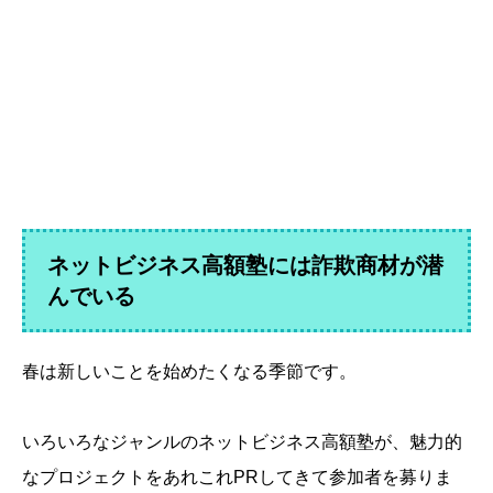
ネットビジネス高額塾には詐欺商材が潜
んでいる
春は新しいことを始めたくなる季節です。
いろいろなジャンルのネットビジネス高額塾が、魅力的
なプロジェクトをあれこれPRしてきて参加者を募りま