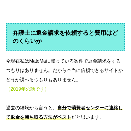
弁護士に返金請求を依頼すると費用はど
のくらいか
今現在私はMatoMaに載っている案件で返金請求をする
つもりはありません。だから本当に信頼できるサイトか
どうか調べるつもりもありません。
（2019年の話です）
過去の経験から言うと、
自分で消費者センターに連絡し
て返金を勝ち取る方法がベスト
だと思います。