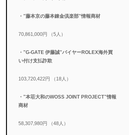
・”藤本京の藤本錬金倶楽部”情報商材
70,861,000円 （5人）
・”G-GATE 伊藤誠”バイヤーROLEX海外買
い付け支払詐欺
103,720,422円 （18人）
・”本荘大和のWOSS JOINT PROJECT”情報
商材
58,307,980円 （48人）