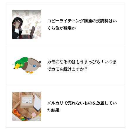
コピーライティング講座の受講料はい
くら位が相場か
カモになるのはもうまっぴら！いつま
でカモを続けますか？
メルカリで売れないものを放置してい
た結果