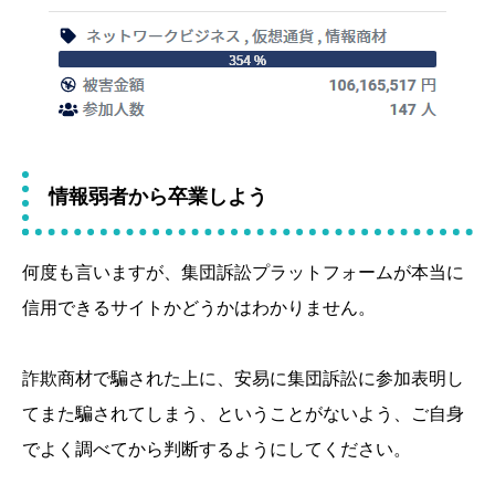
情報弱者から卒業しよう
何度も言いますが、集団訴訟プラットフォームが本当に
信用できるサイトかどうかはわかりません。
詐欺商材で騙された上に、安易に集団訴訟に参加表明し
てまた騙されてしまう、ということがないよう、ご自身
でよく調べてから判断するようにしてください。