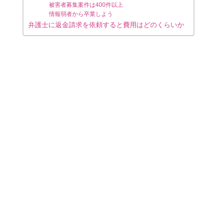
被害者募集案件は400件以上
情報弱者から卒業しよう
弁護士に返金請求を依頼すると費用はどのくらいか