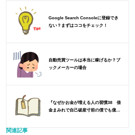
Google Search Consoleに登録でき
ない？まずはココをチェック！
自動売買ツールは本当に稼げるか？ブ
ックメーカーの場合
『なぜかお金が増える人の習慣38 借
金まみれで自己破産寸前の僕でも億万
長者になっちゃった！』田口智隆
関連記事