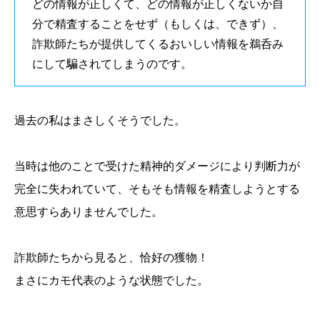
どの情報が正しくて、どの情報が正しくないか自
分で精査することをせず（もしくは、できず）、
詐欺師たちが提供してくるおいしい情報を鵜呑み
にして騙されてしまうのです。
過去の私はまさしくそうでした。
当時は他のことで受けた精神的ダメージにより判断力が
完全に失われていて、そもそも情報を精査しようとする
意思すらありませんでした。
詐欺師たちから見ると、恰好の獲物！
まさにカモ代表のような状態でした。