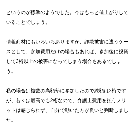
というのが標準のようでした。今はもっと値上がりして
いることでしょう。
情報商材にもいろいろありますが、詐欺被害に遭うケー
スとして、参加費用だけの場合もあれば、参加後に投資
して3桁以上の被害になってしまう場合もあるでしょ
う。
私の場合は複数の高額塾に参加したので総額は3桁です
が、各々は最高でも2桁なので、弁護士費用を払うメリ
ットは感じられず、自分で動いた方が良いと判断しまし
た。