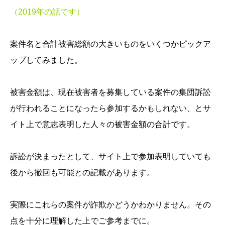
（2019年の話です）
案件名と合計被害総額の大きいものをいくつかピックア
ップしてみました。
被害金額は、現在被害者を募集している案件の集団訴訟
が行われることになったら参加するかもしれない、とサ
イト上で意志表明した人々の被害金額の合計です。
訴訟が決まったとして、サイト上で参加表明していても
後から撤回も可能との記載があります。
実際にこれらの案件が詐欺かどうかわかりません。その
点を十分に理解した上でご参考までに。