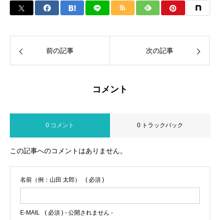
前の記事
次の記事
コメント
0 コメント
0 トラックバック
この記事へのコメントはありません。
名前（例：山田 太郎）
( 必須 )
E-MAIL
( 必須 ) - 公開されません -