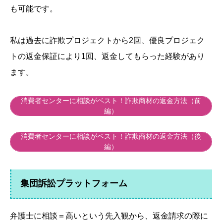
も可能です。
私は過去に詐欺プロジェクトから2回、優良プロジェク
トの返金保証により1回、返金してもらった経験があり
ます。
消費者センターに相談がベスト！詐欺商材の返金方法（前
編）
消費者センターに相談がベスト！詐欺商材の返金方法（後
編）
集団訴訟プラットフォーム
弁護士に相談＝高いという先入観から、返金請求の際に