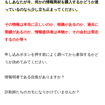
もしあなたが今、何かの情報商材を購入するかどうか迷
っているのなら少し立ち止まってください。
その情報は本当に正しいのか、根拠があるのか、
過去に
実績があるのか、情報提供者は本物か、
その会社は実在
するのか等々
申し込みボタンを押す前によく調べてから参加するかど
うか決めてみてください。
情報弱者である自覚がありますか？
詐欺師たちのカモになりかけていませんか？