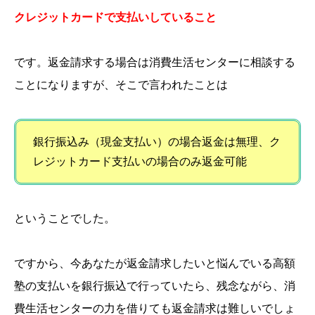
クレジットカードで支払いしていること
です。返金請求する場合は消費生活センターに相談する
ことになりますが、そこで言われたことは
銀行振込み（現金支払い）の場合返金は無理、ク
レジットカード支払いの場合のみ返金可能
ということでした。
ですから、今あなたが返金請求したいと悩んでいる高額
塾の支払いを銀行振込で行っていたら、残念ながら、消
費生活センターの力を借りても返金請求は難しいでしょ