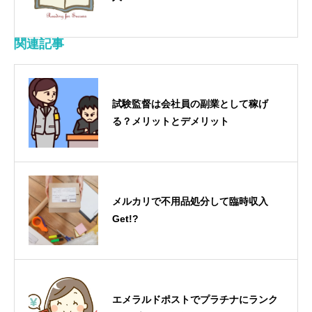
関連記事
試験監督は会社員の副業として稼げ
る？メリットとデメリット
メルカリで不用品処分して臨時収入
Get!?
エメラルドポストでプラチナにランク