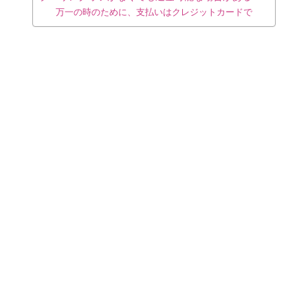
万一の時のために、支払いはクレジットカードで