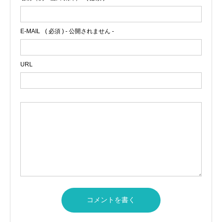
E-MAIL
( 必須 ) - 公開されません -
URL