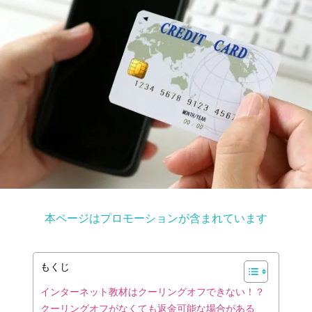
本ページはプロモーションが含まれています
もくじ
インターネット教材はクーリングオフできない！？
クーリングオフがなくても返金可能な場合がある