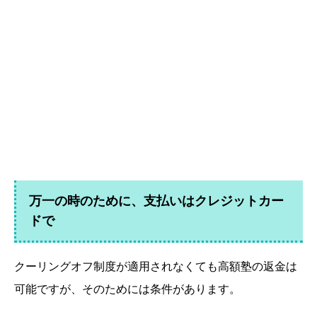
万一の時のために、支払いはクレジットカー
ドで
クーリングオフ制度が適用されなくても高額塾の返金は
可能ですが、そのためには条件があります。