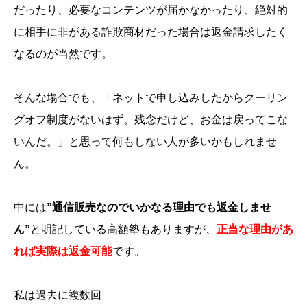
だったり、必要なコンテンツが届かなかったり、絶対的
に相手に非がある詐欺商材だった場合は返金請求したく
なるのが当然です。
そんな場合でも、「ネットで申し込みしたからクーリン
グオフ制度がないはず。残念だけど、お金は戻ってこな
いんだ。」と思って何もしない人が多いかもしれませ
ん。
中には
”通信販売なのでいかなる理由でも返金しませ
ん”
と明記している高額塾もありますが、
正当な理由があ
れば実際は返金可能
です。
私は過去に複数回