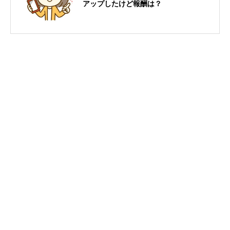
アップしたけど報酬は？