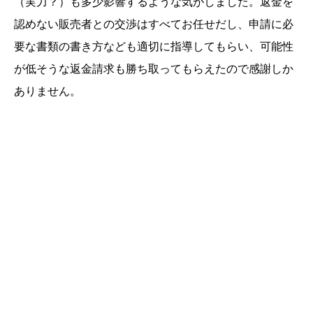
（実力？）も多少影響するような気がしました。返金を
認めない販売者との交渉はすべてお任せだし、申請に必
要な書類の書き方なども適切に指導してもらい、可能性
が低そうな返金請求も勝ち取ってもらえたので感謝しか
ありません。