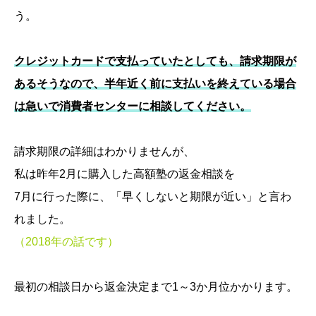
う。
クレジットカードで支払っていたとしても、請求期限が
あるそうなので、半年近く前に支払いを終えている場合
は急いで消費者センターに相談してください。
請求期限の詳細はわかりませんが、
私は昨年2月に購入した高額塾の返金相談を
7月に行った際に、「早くしないと期限が近い」と言わ
れました。
（2018年の話です）
最初の相談日から返金決定まで1～3か月位かかります。