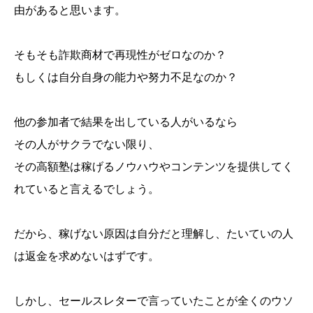
由があると思います。
そもそも詐欺商材で再現性がゼロなのか？
もしくは自分自身の能力や努力不足なのか？
他の参加者で結果を出している人がいるなら
その人がサクラでない限り、
その高額塾は稼げるノウハウやコンテンツを提供してく
れていると言えるでしょう。
だから、稼げない原因は自分だと理解し、たいていの人
は返金を求めないはずです。
しかし、セールスレターで言っていたことが全くのウソ