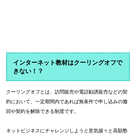
インターネット教材はクーリングオフで
きない！？
クーリングオフとは、訪問販売や電話勧誘販売などの契
約において、一定期間内であれば無条件で申し込みの撤
回や契約を解除できる制度です。
ネットビジネスにチャレンジしようと意気揚々と高額塾