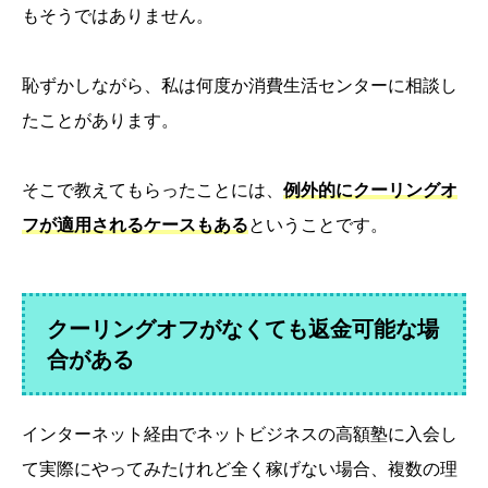
もそうではありません。
恥ずかしながら、私は何度か消費生活センターに相談し
たことがあります。
そこで教えてもらったことには、
例外的にクーリングオ
フが適用されるケースもある
ということです。
クーリングオフがなくても返金可能な場
合がある
インターネット経由でネットビジネスの高額塾に入会し
て実際にやってみたけれど全く稼げない場合、複数の理