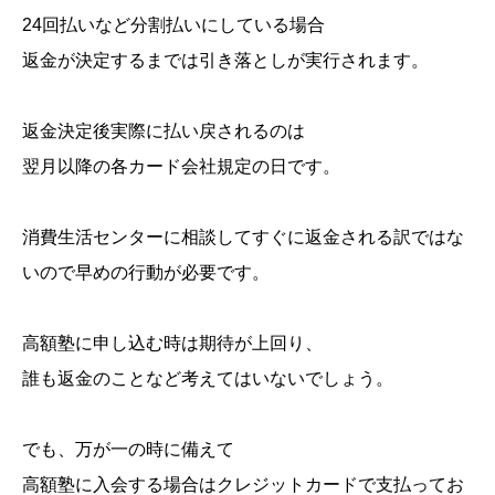
24回払いなど分割払いにしている場合
返金が決定するまでは引き落としが実行されます。
返金決定後実際に払い戻されるのは
翌月以降の各カード会社規定の日です。
消費生活センターに相談してすぐに返金される訳ではな
いので早めの行動が必要です。
高額塾に申し込む時は期待が上回り、
誰も返金のことなど考えてはいないでしょう。
でも、万が一の時に備えて
高額塾に入会する場合はクレジットカードで支払ってお