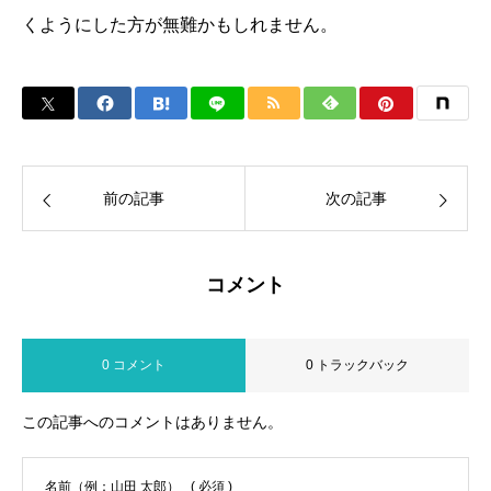
くようにした方が無難かもしれません。
前の記事
次の記事
コメント
0 コメント
0 トラックバック
この記事へのコメントはありません。
名前（例：山田 太郎）
( 必須 )