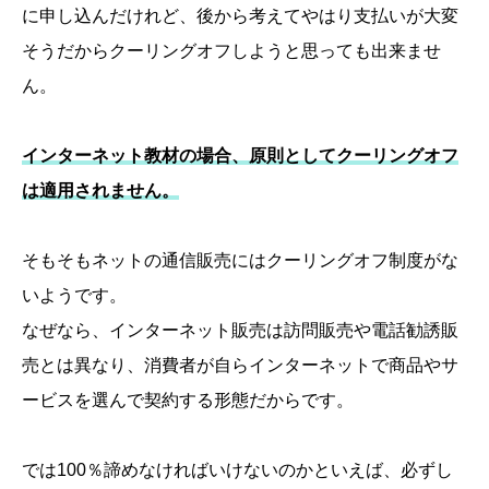
に申し込んだけれど、後から考えてやはり支払いが大変
そうだからクーリングオフしようと思っても出来ませ
ん。
インターネット教材の場合、原則としてクーリングオフ
は適用されません。
そもそもネットの通信販売にはクーリングオフ制度がな
いようです。
なぜなら、インターネット販売は訪問販売や電話勧誘販
売とは異なり、消費者が自らインターネットで商品やサ
ービスを選んで契約する形態だからです。
では100％諦めなければいけないのかといえば、必ずし