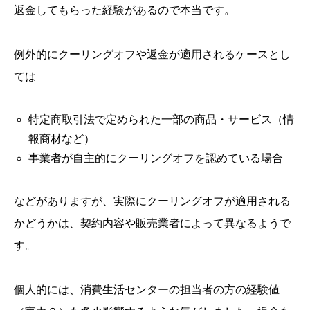
返金してもらった経験があるので本当です。
例外的にクーリングオフや返金が適用されるケースとし
ては
特定商取引法で定められた一部の商品・サービス（情
報商材など）
事業者が自主的にクーリングオフを認めている場合
などがありますが、実際にクーリングオフが適用される
かどうかは、契約内容や販売業者によって異なるようで
す。
個人的には、消費生活センターの担当者の方の経験値