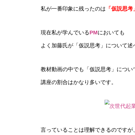
私が一番印象に残ったのは
「仮説思考
現在私が学んでいる
PM
においても
よく加藤氏が「仮説思考」について述
教材動画の中でも「仮説思考」につい
講座の割合はかなり多いです。
言っていることは理解できるのですが