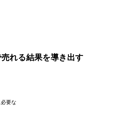
で売れる結果を導き出す
に必要な