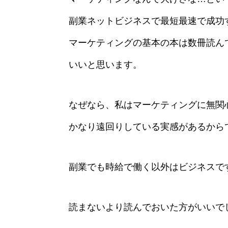
副業ネットビジネスで最短最速で成功
マーケティングの基本の本は数冊読ん
いいと思います。
なぜなら、私はマーケティングに無関
かなり遠回りしている実感があるから
副業でも時給で働く以外はビジネスで
読まないより読んでおいた方がいいで