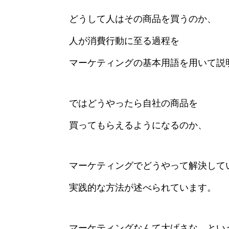
どうして人はその商品を買うのか、
人が消費行動に至る過程を
マーケティングの基本用語を用いて説
ではどうやったら自社の商品を
買ってもらえるようになるのか、
マーケティングでどうやって解決して
実践的な方法が述べられています。
マーケティングなんて大げさな…とい