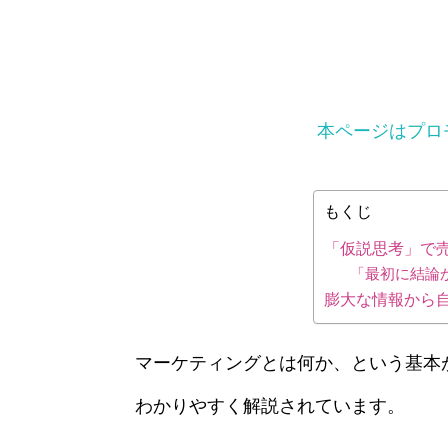
本ページはプロ
もくじ
「仮説思考」で
「最初に結論
膨大な情報から
マーケティングとは何か、という基本
わかりやすく解説されています。