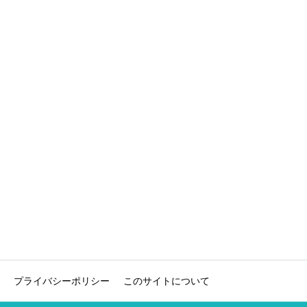
プライバシーポリシー
このサイトについて