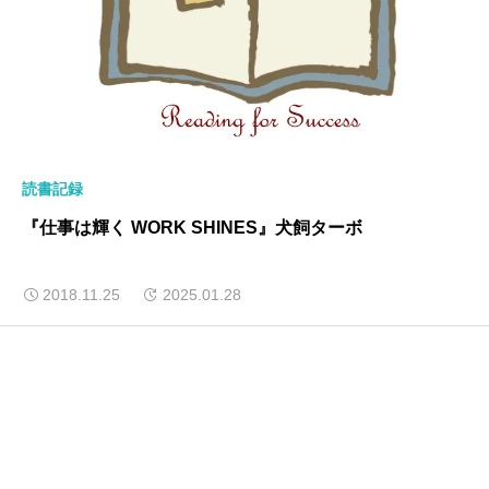
読書記録
『仕事は輝く WORK SHINES』犬飼ターボ
2018.11.25
2025.01.28