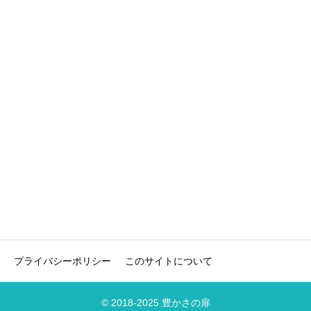
プライバシーポリシー
このサイトについて
© 2018-2025 豊かさの扉