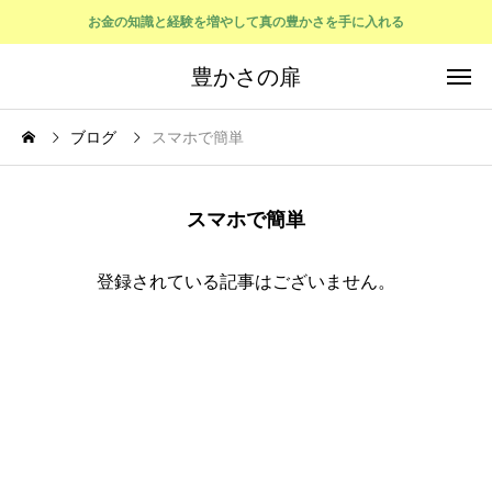
お金の知識と経験を増やして真の豊かさを手に入れる
豊かさの扉
ブログ
スマホで簡単
スマホで簡単
登録されている記事はございません。